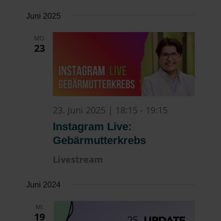
Juni 2025
MO.
23
23. Juni 2025 | 18:15
-
19:15
Instagram Live:
Gebärmutterkrebs
Livestream
Juni 2024
MI.
19