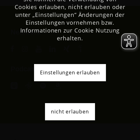
Cookies erlauben, nicht erlauben oder
unter „Einstellungen“ Änderungen der
Einstellungen vornehmen bzw.
Informationen zur Cookie Nutzung
Netzwerk
erhalten.
Podcast
Einstellungen erlauben
nicht erlauben