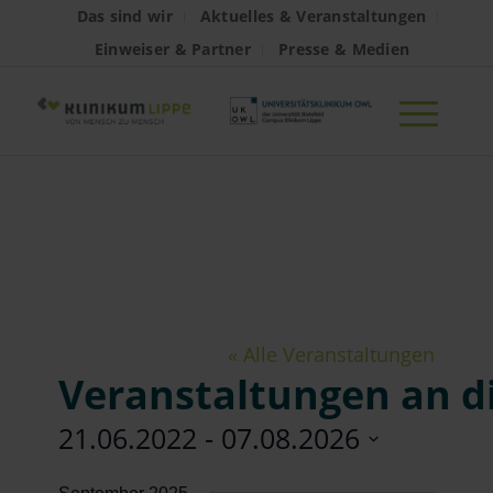
Das sind wir
Aktuelles & Veranstaltungen
Einweiser & Partner
Presse & Medien
Livestream
« Alle Veranstaltungen
Veranstaltungen an d
21.06.2022
 - 
07.08.2026
Datum