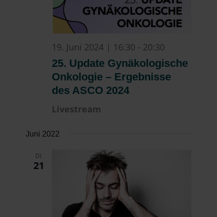
19. Juni 2024 | 16:30
-
20:30
25. Update Gynäkologische
Onkologie – Ergebnisse
des ASCO 2024
Livestream
Juni 2022
DI.
21