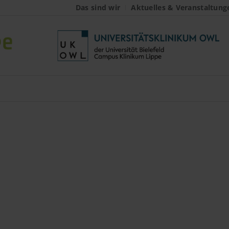
Das sind wir
Aktuelles & Veranstaltung