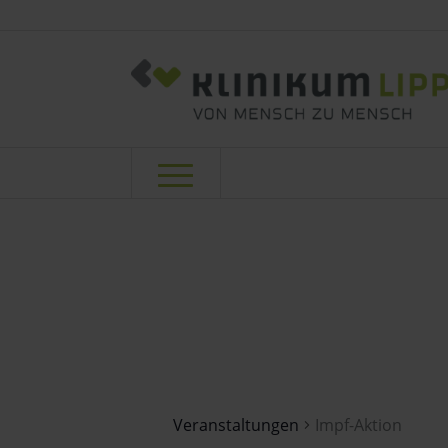
Impf-Aktion
Veranstaltungen
Impf-Aktion