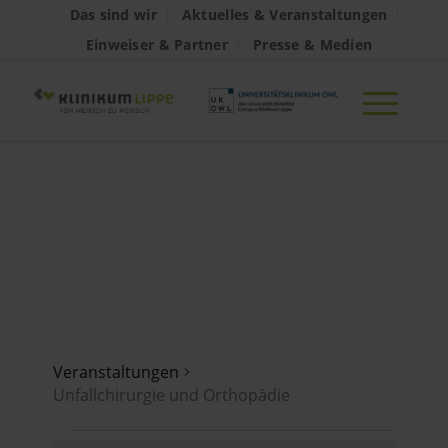
Das sind wir
Aktuelles & Veranstaltungen
Einweiser & Partner
Presse & Medien
Unfallchirurgie
und Orthopädie
Veranstaltungen
Unfallchirurgie und Orthopädie