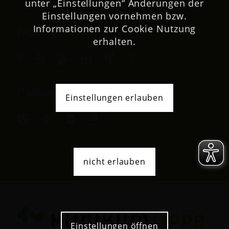
unter „Einstellungen“ Änderungen der
Einstellungen vornehmen bzw.
Informationen zur Cookie Nutzung
Netzwerk
erhalten.
Podcast
Einstellungen erlauben
nicht erlauben
Einstellungen öffnen