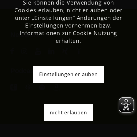
Sie können die Verwendung von
Cookies erlauben, nicht erlauben oder
unter „Einstellungen“ Änderungen der
Einstellungen vornehmen bzw.
Informationen zur Cookie Nutzung
Netzwerk
erhalten.
Podcast
Einstellungen erlauben
nicht erlauben