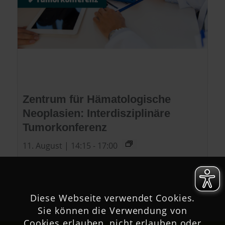
Zentrum für Hämatologische
Neoplasien: Interdisziplinäre
Tumorkonferenz
11. August | 14:15
-
17:00
Diese Webseite verwendet Cookies.
Sie können die Verwendung von
Cookies erlauben, nicht erlauben oder