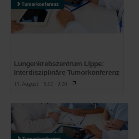
Lungenkrebszentrum Lippe:
Interdisziplinäre Tumorkonferenz
11. August | 8:00
-
9:00