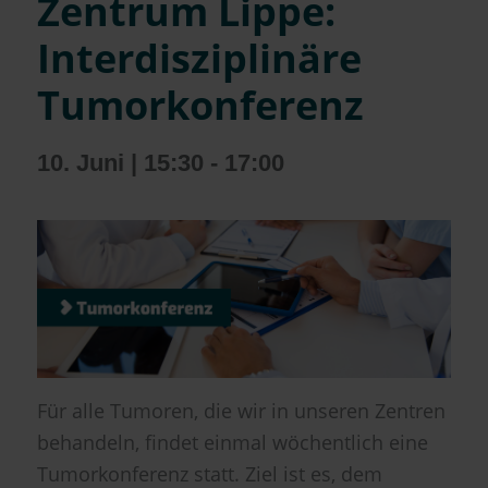
Zentrum Lippe:
Interdisziplinäre
Tumorkonferenz
10. Juni | 15:30
-
17:00
Für alle Tumoren, die wir in unseren Zentren
behandeln, findet einmal wöchentlich eine
Tumorkonferenz statt. Ziel ist es, dem