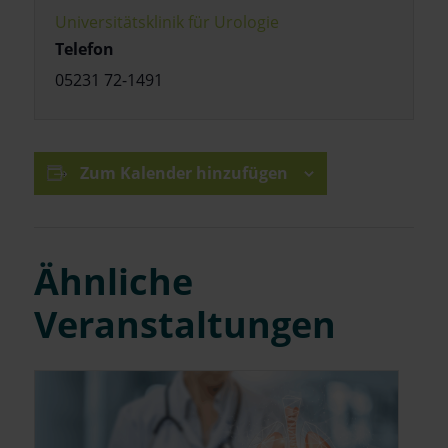
Universitätsklinik für Urologie
Telefon
05231 72-1491
Zum Kalender hinzufügen
Ähnliche
Veranstaltungen