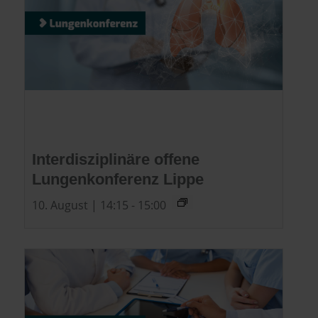
Interdisziplinäre offene
Lungenkonferenz Lippe
10. August | 14:15
-
15:00