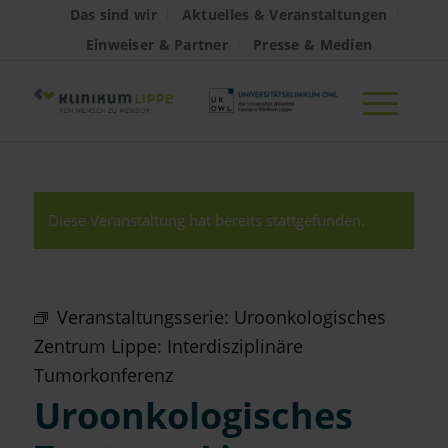
Das sind wir
Aktuelles & Veranstaltungen
Einweiser & Partner
Presse & Medien
Diese Veranstaltung hat bereits stattgefunden.
Veranstaltungsserie:
Uroonkologisches
Zentrum Lippe: Interdisziplinäre
Tumorkonferenz
Uroonkologisches