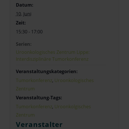
Datum:
10. Juni
Zeit:
15:30 - 17:00
Serien:
Uroonkologisches Zentrum Lippe:
Interdisziplinäre Tumorkonferenz
Veranstaltungskategorien:
Tumorkonferenz
,
Uroonkologisches
Zentrum
Veranstaltung-Tags:
Tumorkonferenz
,
Uroonkolgisches
Zentrum
Veranstalter