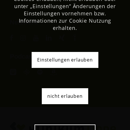
unter „Einstellungen“ Änderungen der
Einstellungen vornehmen bzw.
Informationen zur Cookie Nutzung
Netzwerk
erhalten.
Podcast
Einstellungen erlauben
nicht erlauben