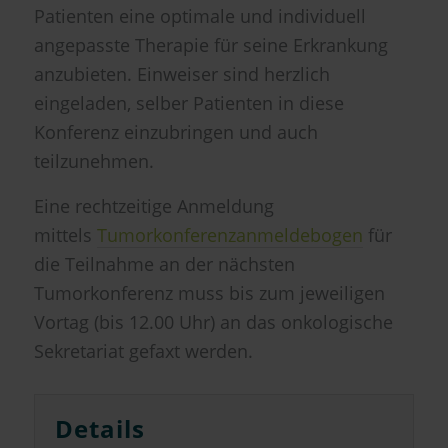
Patienten eine optimale und individuell
angepasste Therapie für seine Erkrankung
anzubieten. Einweiser sind herzlich
eingeladen, selber Patienten in diese
Konferenz einzubringen und auch
teilzunehmen.
Eine rechtzeitige Anmeldung
mittels
Tumorkonferenzanmeldebogen
für
die Teilnahme an der nächsten
Tumorkonferenz muss bis zum jeweiligen
Vortag (bis 12.00 Uhr) an das onkologische
Sekretariat gefaxt werden.
Details