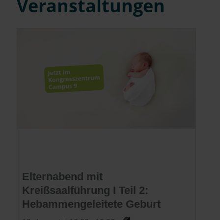
Veranstaltungen
Elternabend mit
Kreißsaalführung I Teil 2:
Hebammengeleitete Geburt