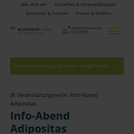
Das sind wir
Aktuelles & Veranstaltungen
Einweiser & Partner
Presse & Medien
Diese Veranstaltung hat bereits stattgefunden.
Veranstaltungsserie:
Info-Abend
Adipositas
Info-Abend
Adipositas