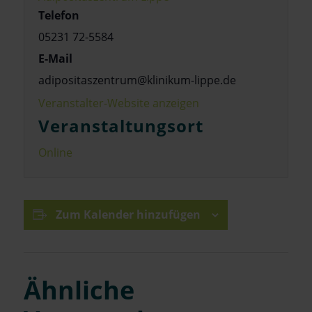
Telefon
05231 72-5584
E-Mail
adipositaszentrum@klinikum-lippe.de
Veranstalter-Website anzeigen
Veranstaltungsort
Online
Zum Kalender hinzufügen
Ähnliche