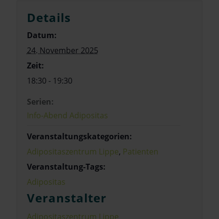
Details
Datum:
24. November 2025
Zeit:
18:30 - 19:30
Serien:
Info-Abend Adipositas
Veranstaltungskategorien:
Adipositaszentrum Lippe
,
Patienten
Veranstaltung-Tags:
Adipositas
Veranstalter
Adipositaszentrum Lippe