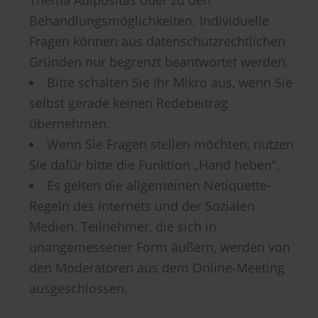
Behandlungsmöglichkeiten. Individuelle
Fragen können aus datenschutzrechtlichen
Gründen nur begrenzt beantwortet werden.
Bitte schalten Sie Ihr Mikro aus, wenn Sie
selbst gerade keinen Redebeitrag
übernehmen.
Wenn Sie Fragen stellen möchten, nutzen
Sie dafür bitte die Funktion „Hand heben“.
Es gelten die allgemeinen Netiquette-
Regeln des Internets und der Sozialen
Medien. Teilnehmer, die sich in
unangemessener Form äußern, werden von
den Moderatoren aus dem Online-Meeting
ausgeschlossen.