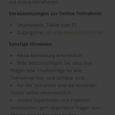
aus online teilnehmen.
Voraussetzungen zur Online-Teilnahme:
Smartphone, Tablet oder PC
Zugangslink:
am Info-Abend teilnehmen
Sonstige Hinweise:
Keine Anmeldung erforderlich.
Bitte berücksichtigen Sie, dass Ihre
Fragen bzw. Chatbeiträge für alle
Teilnehmer hör- und sichtbar sind.
Für die Teilnahme sind die einzelnen
Nutzer selbst verantwortlich.
Unsere Expertinnen und Experten
beantworten gern allgemeine Fragen zum
Thema Adipositas oder zu den