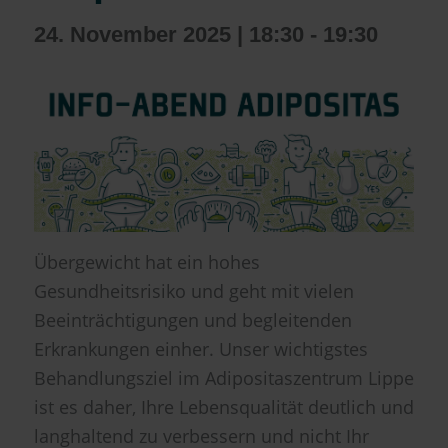
24. November 2025 | 18:30
-
19:30
Übergewicht hat ein hohes
Gesundheitsrisiko und geht mit vielen
Beeinträchtigungen und begleitenden
Erkrankungen einher. Unser wichtigstes
Behandlungsziel im Adipositaszentrum Lippe
ist es daher, Ihre Lebensqualität deutlich und
langhaltend zu verbessern und nicht Ihr