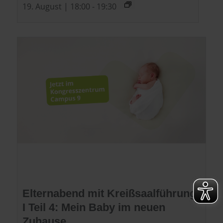
19. August | 18:00
-
19:30
Elternabend mit Kreißsaalführung
I Teil 4: Mein Baby im neuen
Zuhause