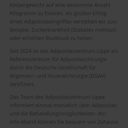
Körpergewicht auf eine bestimmte Anzahl
Kilogramm zu fixieren. Als großen Erfolg
eines Adipositaseingriffes verstehen wir zum
Beispiel, Zuckerkrankheit (Diabetes mellitus)
oder erhöhten Blutdruck zu heilen.
Seit 2024 ist das Adipositaszentrum Lippe als
Referenzzentrum für Adipositaschirurgie
durch die Deutsche Gesellschaft für
Allgemein- und Viszeralchirurgie (DGAV)
zertifiziert.
Das Team des Adipositaszentrum Lippe
informiert einmal monatlich über Adipositas
und die Behandlungsmöglichkeiten. Am
Info-Abend können Sie bequem von Zuhause