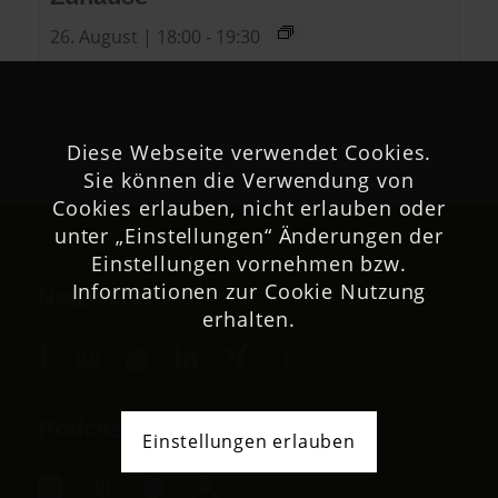
26. August | 18:00
-
19:30
Diese Webseite verwendet Cookies.
Sie können die Verwendung von
Cookies erlauben, nicht erlauben oder
unter „Einstellungen“ Änderungen der
Einstellungen vornehmen bzw.
Informationen zur Cookie Nutzung
Netzwerk
erhalten.
Podcast
Einstellungen erlauben