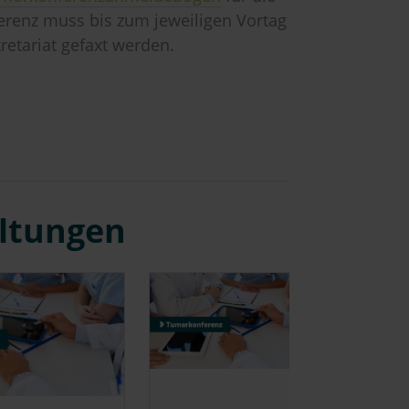
renz muss bis zum jeweiligen Vortag
retariat gefaxt werden.
altungen