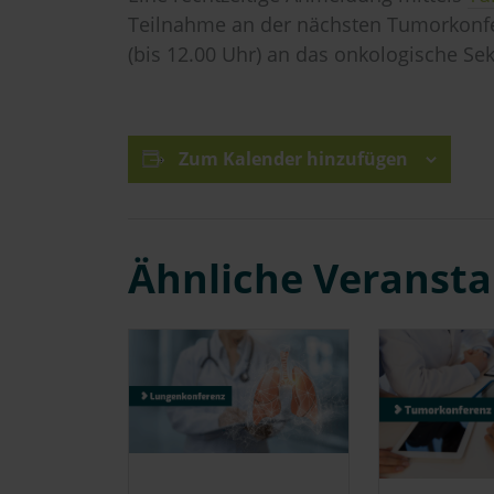
Teilnahme an der nächsten Tumorkonfe
(bis 12.00 Uhr) an das onkologische Sek
Zum Kalender hinzufügen
Ähnliche Veranst