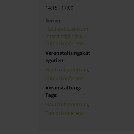
14:15 - 17:00
Serien:
Hautkrebszentrum:
Interdisziplinäre
Tumorkonferenz
Veranstaltungskat
egorien:
Hautkrebszentrum
,
Tumorkonferenz
Veranstaltung-
Tags:
Hautkrebszentrum
,
Tumorkonferenz