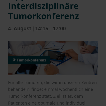
Interdisziplinäre
Tumorkonferenz
4. August | 14:15
-
17:00
Für alle Tumoren, die wir in unseren Zentren
behandeln, findet einmal wöchentlich eine
Tumorkonferenz statt. Ziel ist es, dem
Patienten eine optimale und individuell