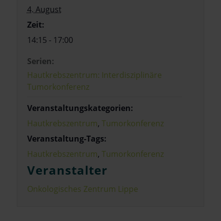
4. August
Zeit:
14:15 - 17:00
Serien:
Hautkrebszentrum: Interdisziplinäre
Tumorkonferenz
Veranstaltungskategorien:
Hautkrebszentrum
,
Tumorkonferenz
Veranstaltung-Tags:
Hautkrebszentrum
,
Tumorkonferenz
Veranstalter
Onkologisches Zentrum Lippe