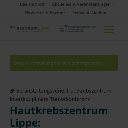
Das sind wir
Aktuelles & Veranstaltungen
Einweiser & Partner
Presse & Medien
Diese Veranstaltung hat bereits stattgefunden.
Veranstaltungsserie:
Hautkrebszentrum:
Interdisziplinäre Tumorkonferenz
Hautkrebszentrum
Lippe: