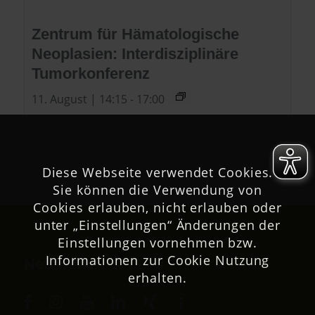
Zentrum für Hämatologische
Neoplasien: Interdisziplinäre
Tumorkonferenz
11. August | 14:15
-
17:00
Diese Webseite verwendet Cookies.
Sie können die Verwendung von
Cookies erlauben, nicht erlauben oder
unter „Einstellungen“ Änderungen der
Einstellungen vornehmen bzw.
Informationen zur Cookie Nutzung
Netzwerk
erhalten.