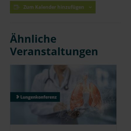
Zum Kalender hinzufügen
Ähnliche
Veranstaltungen