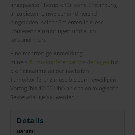
angepasste Therapie für seine Erkrankung
anzubieten. Einweiser sind herzlich
eingeladen, selber Patienten in diese
Konferenz einzubringen und auch
teilzunehmen.
Eine rechtzeitige Anmeldung
mittels
Tumorkonferenzanmeldebogen
für
die Teilnahme an der nächsten
Tumorkonferenz muss bis zum jeweiligen
Vortag (bis 12.00 Uhr) an das onkologische
Sekretariat gefaxt werden.
Details
Datum: