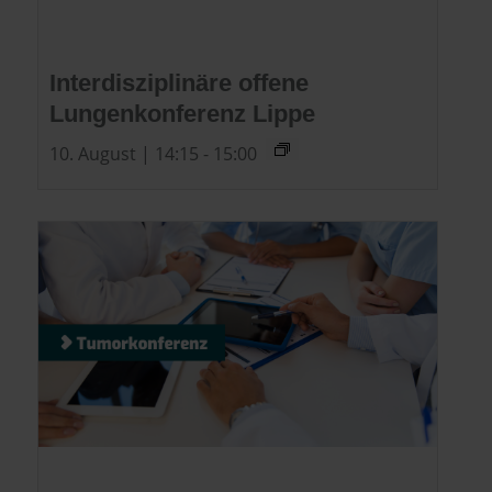
Interdisziplinäre offene
Lungenkonferenz Lippe
10. August | 14:15
-
15:00