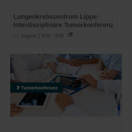
Lungenkrebszentrum Lippe:
Interdisziplinäre Tumorkonferenz
11. August | 8:00
-
9:00