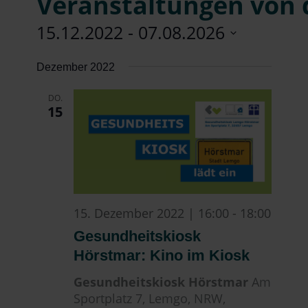
Veranstaltungen von 
15.12.2022
 - 
07.08.2026
Datum
Dezember 2022
wählen.
DO.
15
15. Dezember 2022 | 16:00
-
18:00
Gesundheitskiosk
Hörstmar: Kino im Kiosk
Gesundheitskiosk Hörstmar
Am
Sportplatz 7, Lemgo, NRW,