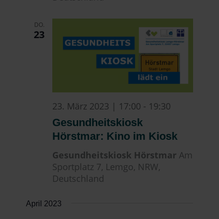
DO.
23
23. März 2023 | 17:00
-
19:30
Gesundheitskiosk
Hörstmar: Kino im Kiosk
Gesundheitskiosk Hörstmar
Am
Sportplatz 7, Lemgo, NRW,
Deutschland
April 2023