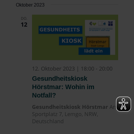
Oktober 2023
DO.
12
12. Oktober 2023 | 18:00
-
20:00
Gesundheitskiosk
Hörstmar: Wohin im
Notfall?
Gesundheitskiosk Hörstmar
Am
Sportplatz 7, Lemgo, NRW,
Deutschland