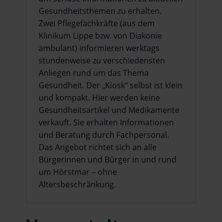
Gesundheitsthemen zu erhalten.
Zwei Pflegefachkräfte (aus dem
Klinikum Lippe bzw. von Diakonie
ambulant) informieren werktags
stundenweise zu verschiedensten
Anliegen rund um das Thema
Gesundheit. Der „Kiosk“ selbst ist klein
und kompakt. Hier werden keine
Gesundheitsartikel und Medikamente
verkauft. Sie erhalten Informationen
und Beratung durch Fachpersonal.
Das Angebot richtet sich an alle
Bürgerinnen und Bürger in und rund
um Hörstmar – ohne
Altersbeschränkung.