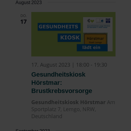
August 2023
DO.
17
17. August 2023 | 18:00
-
19:30
Gesundheitskiosk
Hörstmar:
Brustkrebsvorsorge
Gesundheitskiosk Hörstmar
Am
Sportplatz 7, Lemgo, NRW,
Deutschland