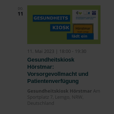
DO.
11
11. Mai 2023 | 18:00
-
19:30
Gesundheitskiosk
Hörstmar:
Vorsorgevollmacht und
Patientenverfügung
Gesundheitskiosk Hörstmar
Am
Sportplatz 7, Lemgo, NRW,
Deutschland