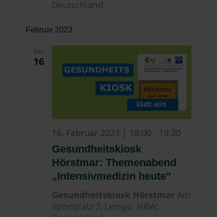
Deutschland
Februar 2023
DO.
16
16. Februar 2023 | 18:00
-
19:30
Gesundheitskiosk
Hörstmar: Themenabend
„Intensivmedizin heute“
Gesundheitskiosk Hörstmar
Am
Sportplatz 7, Lemgo, NRW,