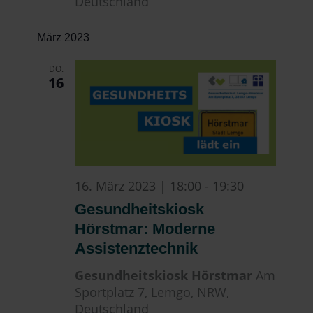
Deutschland
März 2023
DO.
16
16. März 2023 | 18:00
-
19:30
Gesundheitskiosk
Hörstmar: Moderne
Assistenztechnik
Gesundheitskiosk Hörstmar
Am
Sportplatz 7, Lemgo, NRW,
Deutschland