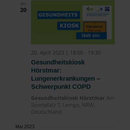
DO.
20
20. April 2023 | 18:00
-
19:30
Gesundheitskiosk
Hörstmar:
Lungenerkrankungen –
Schwerpunkt COPD
Gesundheitskiosk Hörstmar
Am
Sportplatz 7, Lemgo, NRW,
Deutschland
Mai 2023