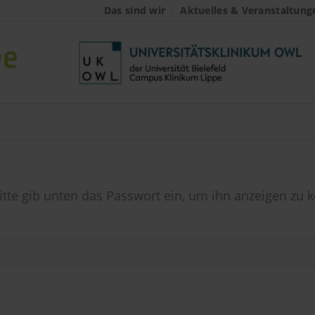
Das sind wir
Aktuelles & Veranstaltung
Bitte gib unten das Passwort ein, um ihn anzeigen zu 