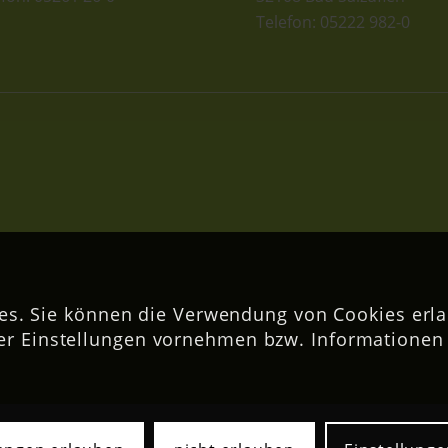
Telefon: 05222 982-0
s. Sie können die Verwendung von Cookies erla
er Einstellungen vornehmen bzw. Informationen 