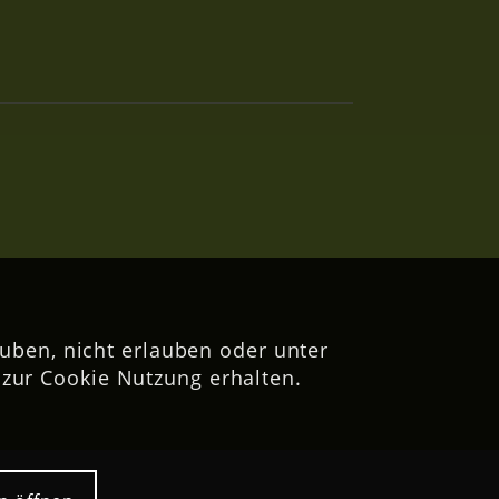
uben, nicht erlauben oder unter
zur Cookie Nutzung erhalten.