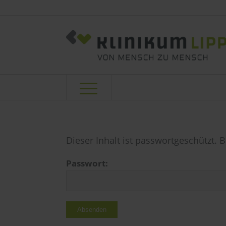
Dieser Inhalt ist passwortgeschützt. 
Passwort: