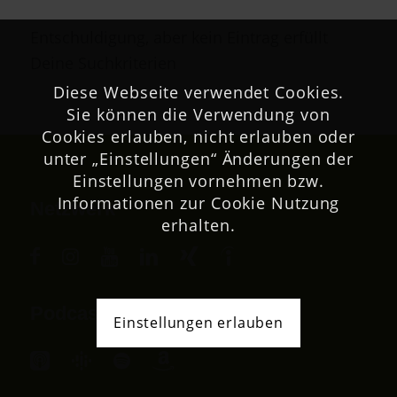
Entschuldigung, aber kein Eintrag erfüllt
Deine Suchkriterien
Diese Webseite verwendet Cookies.
Sie können die Verwendung von
Cookies erlauben, nicht erlauben oder
unter „Einstellungen“ Änderungen der
Einstellungen vornehmen bzw.
Informationen zur Cookie Nutzung
Netzwerk
erhalten.
Podcast
Einstellungen erlauben