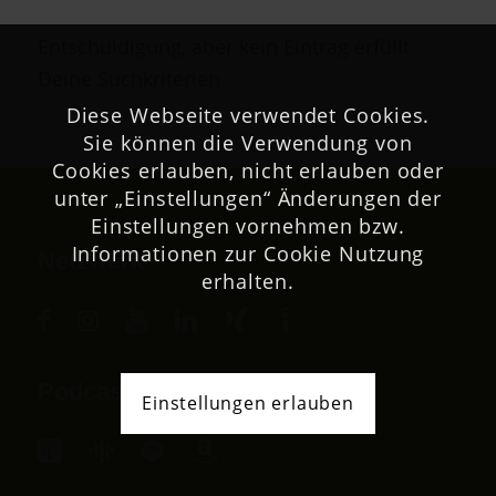
Entschuldigung, aber kein Eintrag erfüllt
Deine Suchkriterien
Diese Webseite verwendet Cookies.
Sie können die Verwendung von
Cookies erlauben, nicht erlauben oder
unter „Einstellungen“ Änderungen der
Einstellungen vornehmen bzw.
Informationen zur Cookie Nutzung
Netzwerk
erhalten.
Podcast
Einstellungen erlauben