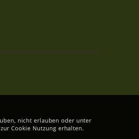
uben, nicht erlauben oder unter
zur Cookie Nutzung erhalten.