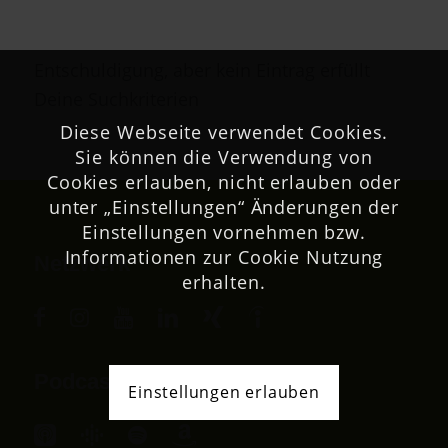
Entschuldigung, aber kein Eintrag erfüllt
Deine Suchkriterien
Diese Webseite verwendet Cookies.
Sie können die Verwendung von
Cookies erlauben, nicht erlauben oder
unter „Einstellungen“ Änderungen der
Einstellungen vornehmen bzw.
Informationen zur Cookie Nutzung
Netzwerk
erhalten.
Podcast
Einstellungen erlauben