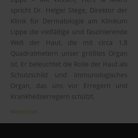
spricht Dr. Helger Stege, Direktor der
Klinik für Dermatologie am Klinikum
Lippe die vielfältige und faszinierende
Welt der Haut, die mit circa 1,8
Quadratmetern unser größtes Organ
ist. Er beleuchtet die Rolle der Haut als
Schutzschild und immunologisches
Organ, das uns vor Erregern und
Krankheitserregern schützt.
Weiterlesen