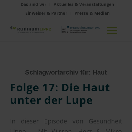
Das sind wir
Aktuelles & Veranstaltungen
Einweiser & Partner
Presse & Medien
Schlagwortarchiv für:
Haut
Folge 17: Die Haut
unter der Lupe
In dieser Episode von Gesundheit
Lippe – Mit Wissen, Herz & Mikro