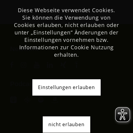
Diese Webseite verwendet Cookies.
Sie können die Verwendung von
Cookies erlauben, nicht erlauben oder
unter „Einstellungen“ Änderungen der
Einstellungen vornehmen bzw.
Informationen zur Cookie Nutzung
Netzwerk
erhalten.
Podcast
Einstellungen erlauben
nicht erlauben