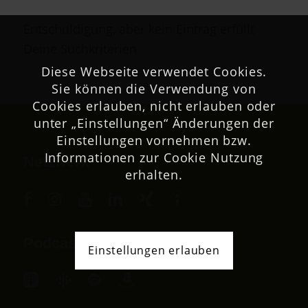
Entschuldigung, aber kein Eintrag erfüllt
Deine Suchkriterien
Diese Webseite verwendet Cookies.
Sie können die Verwendung von
Cookies erlauben, nicht erlauben oder
unter „Einstellungen“ Änderungen der
Einstellungen vornehmen bzw.
Informationen zur Cookie Nutzung
Netzwerk
erhalten.
Podcast
Einstellungen erlauben