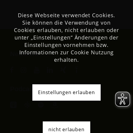
Diese Webseite verwendet Cookies.
Sie können die Verwendung von
Cookies erlauben, nicht erlauben oder
unter „Einstellungen“ Änderungen der
Einstellungen vornehmen bzw.
Informationen zur Cookie Nutzung
Netzwerk
erhalten.
Podcast
Einstellungen erlauben
nicht erlauben