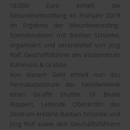
18.000 Euro erhielt die
Gesundheitsstiftung im Frühjahr 2019
im Ergebnis der Mounteveresting-
Spendenaktion mit Bastian Schünke,
organisiert und veranstaltet von Jörg
Rolf, Geschäftsführer des Vitalzentrum
Kühlmuss & Grabbe.
Von diesem Geld erhielt nun das
Perinatalzentrum der Familienklinik
einen Giraffe Shuttle. Dr Beate
Ruppert, Leitende Oberärztin des
Zentrum erklärte Bastian Schünke und
Jörg Rolf sowie den Geschäftsführern