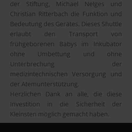
der Stiftung, Michael Nelges und
Christian Ritterbach die Funktion und
Bedeutung des Gerätes. Dieses Shuttle
erlaubt den Transport von
frühgeborenen Babys im Inkubator
ohne Umbettung und ohne
Unterbrechung der
medizintechnischen Versorgung und
der Atemunterstützung.
Herzlichen Dank an alle, die diese
Investition in die Sicherheit der
Kleinsten möglich gemacht haben.