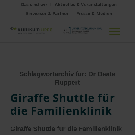
Das sind wir
Aktuelles & Veranstaltungen
Einweiser & Partner
Presse & Medien
Schlagwortarchiv für:
Dr Beate
Ruppert
Giraffe Shuttle für
die Familienklinik
Giraffe Shuttle für die Familienklinik