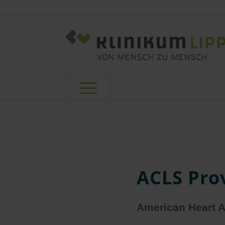
ACLS Pro
American Heart A