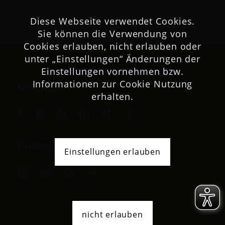
Diese Webseite verwendet Cookies.
Sie können die Verwendung von
Cookies erlauben, nicht erlauben oder
unter „Einstellungen“ Änderungen der
Einstellungen vornehmen bzw.
Informationen zur Cookie Nutzung
Netzwerk
erhalten.
Podcast
Einstellungen erlauben
nicht erlauben