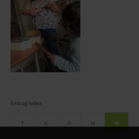
Eintrag teilen