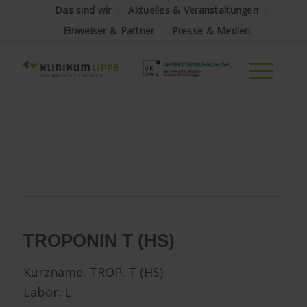
Das sind wir
Aktuelles & Veranstaltungen
Einweiser & Partner
Presse & Medien
TROPONIN T (HS)
Kurzname: TROP. T (HS)
Labor: L