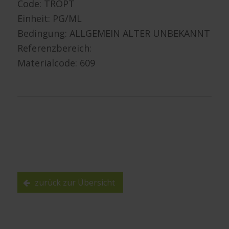
Code: TROPT
Einheit: PG/ML
Bedingung: ALLGEMEIN ALTER UNBEKANNT
Referenzbereich:
Materialcode: 609
zurück zur Übersicht