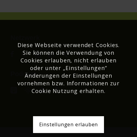
Netzwerk
Diese Webseite verwendet Cookies.
Sie können die Verwendung von
Cookies erlauben, nicht erlauben
oder unter „Einstellungen“
Podcast
Änderungen der Einstellungen
vornehmen bzw. Informationen zur
Cookie Nutzung erhalten.
Einstellungen erlauben