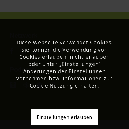
Netzwerk
Diese Webseite verwendet Cookies.
Sie können die Verwendung von
Cookies erlauben, nicht erlauben
oder unter „Einstellungen“
Podcast
Änderungen der Einstellungen
vornehmen bzw. Informationen zur
Cookie Nutzung erhalten.
Einstellungen erlauben