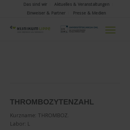
Das sind wir
Aktuelles & Veranstaltungen
Einweiser & Partner
Presse & Medien
THROMBOZYTENZAHL
Kurzname: THROMBOZ.
Labor: L