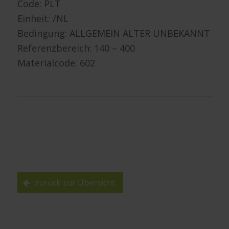
Code: PLT
Einheit: /NL
Bedingung: ALLGEMEIN ALTER UNBEKANNT
Referenzbereich: 140 – 400
Materialcode: 602
zurück zur Übersicht