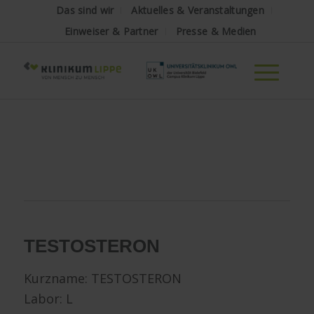
Das sind wir
Aktuelles & Veranstaltungen
Einweiser & Partner
Presse & Medien
TESTOSTERON
Kurzname:
TESTOSTERON
Labor: L