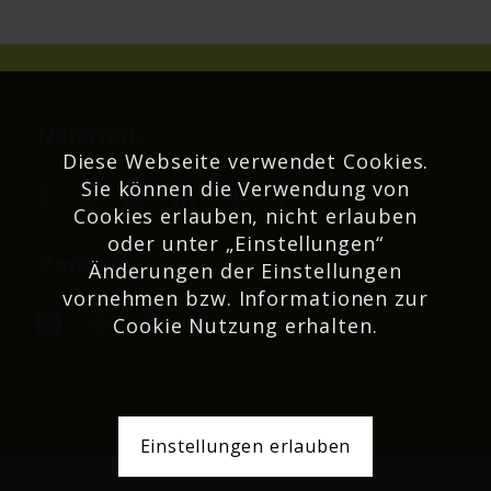
Netzwerk
Diese Webseite verwendet Cookies.
Sie können die Verwendung von
Cookies erlauben, nicht erlauben
oder unter „Einstellungen“
Podcast
Änderungen der Einstellungen
vornehmen bzw. Informationen zur
Cookie Nutzung erhalten.
Einstellungen erlauben