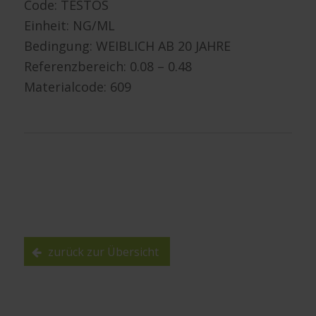
Code: TESTOS
Einheit: NG/ML
Bedingung: WEIBLICH AB 20 JAHRE
Referenzbereich: 0.08 – 0.48
Materialcode: 609
zurück zur Übersicht