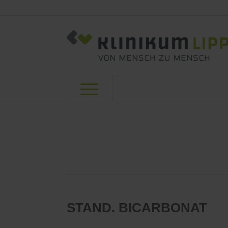
STAND. BICARBONAT