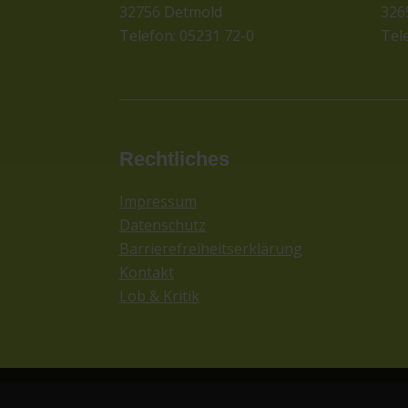
32756 Detmold
326
Telefon: 05231 72-0
Tel
Rechtliches
Impressum
Datenschutz
Barrierefreiheitserklärung
Kontakt
Lob & Kritik