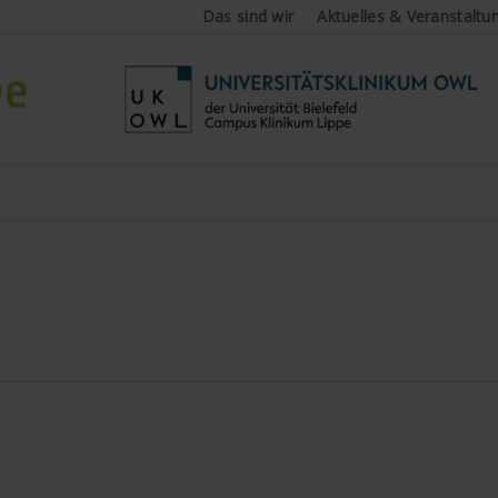
Das sind wir
Aktuelles & Veranstaltu