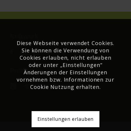
Netzwerk
Diese Webseite verwendet Cookies.
Sie können die Verwendung von
Cookies erlauben, nicht erlauben
oder unter „Einstellungen“
Podcast
Änderungen der Einstellungen
vornehmen bzw. Informationen zur
Cookie Nutzung erhalten.
Einstellungen erlauben