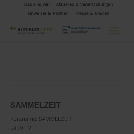
Das sind wir
Aktuelles & Veranstaltungen
Einweiser & Partner
Presse & Medien
SAMMELZEIT
Kurzname:
SAMMELZEIT
Labor: V