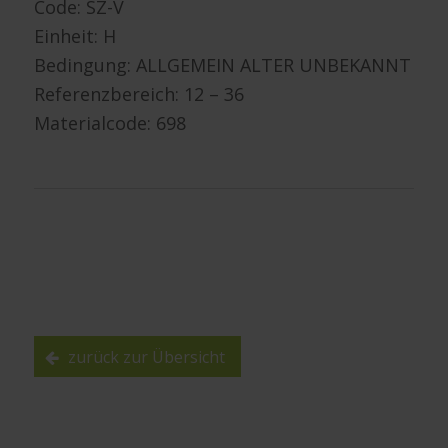
Code: SZ-V
Einheit: H
Bedingung: ALLGEMEIN ALTER UNBEKANNT
Referenzbereich: 12 – 36
Materialcode: 698
zurück zur Übersicht