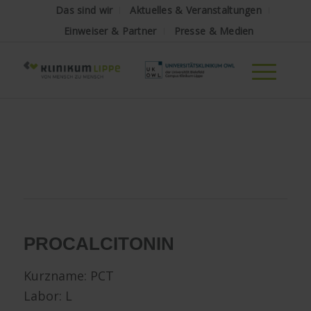
Das sind wir
Aktuelles & Veranstaltungen
Einweiser & Partner
Presse & Medien
PROCALCITONIN
Kurzname: PCT
Labor: L