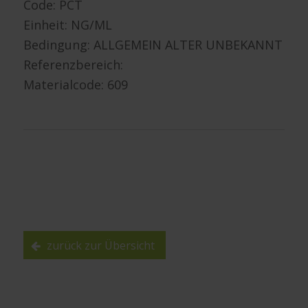
Code: PCT
Einheit: NG/ML
Bedingung: ALLGEMEIN ALTER UNBEKANNT
Referenzbereich:
Materialcode: 609
zurück zur Übersicht