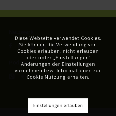
Netzwerk
Diese Webseite verwendet Cookies.
Sie können die Verwendung von
Cookies erlauben, nicht erlauben
oder unter „Einstellungen“
Podcast
Änderungen der Einstellungen
vornehmen bzw. Informationen zur
Cookie Nutzung erhalten.
Einstellungen erlauben