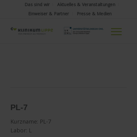
Das sind wir
Aktuelles & Veranstaltungen
Einweiser & Partner
Presse & Medien
PL-7
Kurzname:
PL-7
Labor: L