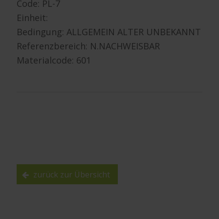
Code:
PL-7
Einheit:
Bedingung: ALLGEMEIN ALTER UNBEKANNT
Referenzbereich: N.NACHWEISBAR
Materialcode: 601
zurück zur Übersicht