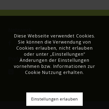
Netzwerk
Diese Webseite verwendet Cookies.
Sie können die Verwendung von
Cookies erlauben, nicht erlauben
oder unter „Einstellungen“
Podcast
Änderungen der Einstellungen
vornehmen bzw. Informationen zur
Cookie Nutzung erhalten.
Einstellungen erlauben