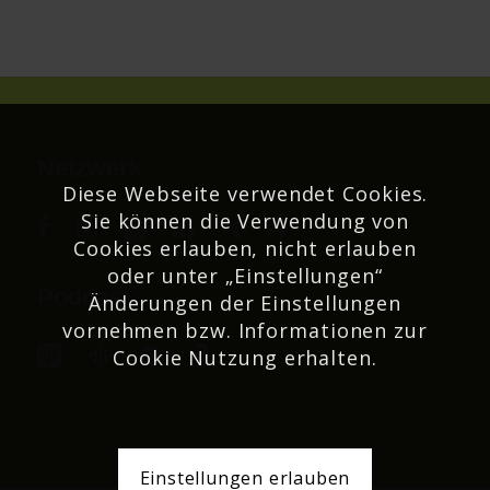
Netzwerk
Diese Webseite verwendet Cookies.
Sie können die Verwendung von
Cookies erlauben, nicht erlauben
oder unter „Einstellungen“
Podcast
Änderungen der Einstellungen
vornehmen bzw. Informationen zur
Cookie Nutzung erhalten.
Einstellungen erlauben