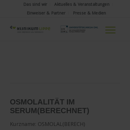
Das sind wir
Aktuelles & Veranstaltungen
Einweiser & Partner
Presse & Medien
OSMOLALITÄT IM
SERUM
(BERECHNET)
Kurzname: OSMOLAL(BERECH)