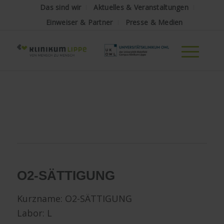
Das sind wir
Aktuelles & Veranstaltungen
Einweiser & Partner
Presse & Medien
O2-SÄTTIGUNG
Kurzname:
O2-SÄTTIGUNG
Labor: L