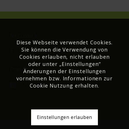
Netzwerk
Diese Webseite verwendet Cookies.
Sie können die Verwendung von
Cookies erlauben, nicht erlauben
oder unter „Einstellungen“
Podcast
Änderungen der Einstellungen
vornehmen bzw. Informationen zur
Cookie Nutzung erhalten.
Einstellungen erlauben