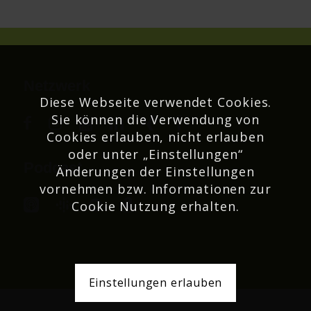
Netzwerk
Diese Webseite verwendet Cookies.
Sie können die Verwendung von
Cookies erlauben, nicht erlauben
oder unter „Einstellungen“
Podcast
Änderungen der Einstellungen
vornehmen bzw. Informationen zur
Cookie Nutzung erhalten.
Einstellungen erlauben