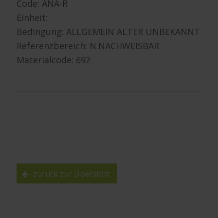
Code: ANA-R
Einheit:
Bedingung: ALLGEMEIN ALTER UNBEKANNT
Referenzbereich: N.NACHWEISBAR
Materialcode: 692
zurück zur Übersicht