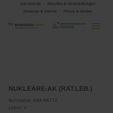
Das sind wir
Aktuelles & Veranstaltungen
Einweiser & Partner
Presse & Medien
NUKLEÄRE-AK
(RAT.LEB.)
Kurzname: ANA-RATTE
Labor: V