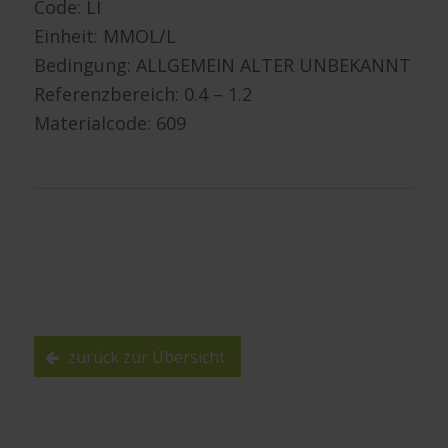
Code: LI
Einheit: MMOL/L
Bedingung: ALLGEMEIN ALTER UNBEKANNT
Referenzbereich: 0.4 – 1.2
Materialcode: 609
zurück zur Übersicht