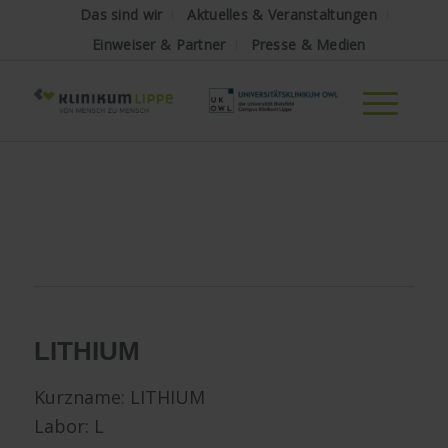
Das sind wir
Aktuelles & Veranstaltungen
Einweiser & Partner
Presse & Medien
LITHIUM
Kurzname:
LITHIUM
Labor: L