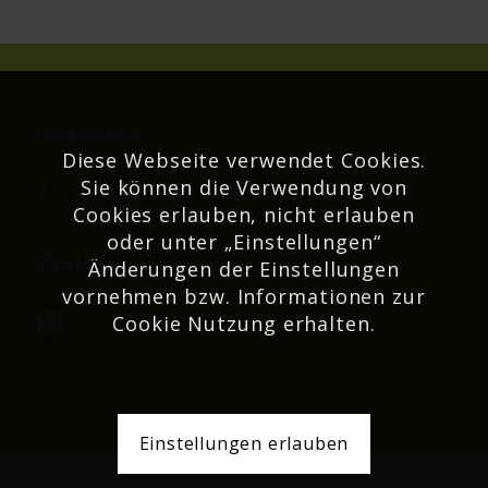
Netzwerk
Diese Webseite verwendet Cookies.
Sie können die Verwendung von
Cookies erlauben, nicht erlauben
oder unter „Einstellungen“
Podcast
Änderungen der Einstellungen
vornehmen bzw. Informationen zur
Cookie Nutzung erhalten.
Einstellungen erlauben