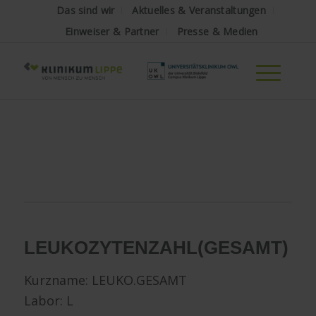
Das sind wir
Aktuelles & Veranstaltungen
Einweiser & Partner
Presse & Medien
LEUKOZYTENZAHL
(GESAMT)
Kurzname: LEUKO.GESAMT
Labor: L