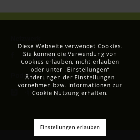
Netzwerk
Diese Webseite verwendet Cookies.
Sie können die Verwendung von
Cookies erlauben, nicht erlauben
oder unter „Einstellungen“
Podcast
Änderungen der Einstellungen
vornehmen bzw. Informationen zur
Cookie Nutzung erhalten.
Einstellungen erlauben