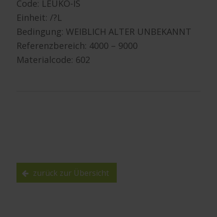
Code: LEUKO-IS
Einheit: /?L
Bedingung: WEIBLICH ALTER UNBEKANNT
Referenzbereich: 4000 – 9000
Materialcode: 602
zurück zur Übersicht