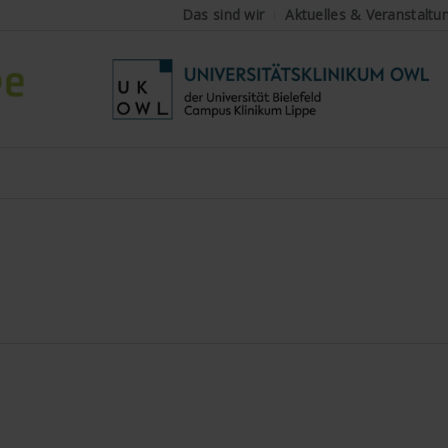
Das sind wir
Aktuelles & Veranstaltu