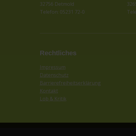
32756 Detmold
326
Telefon: 05231 72-0
Tel
Rechtliches
Impressum
Datenschutz
Barrierefreiheitserklärung
Kontakt
Lob & Kritik