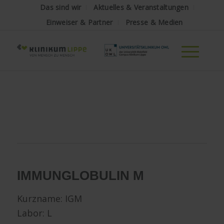
Das sind wir
Aktuelles & Veranstaltungen
Einweiser & Partner
Presse & Medien
IMMUNGLOBULIN M
Kurzname: IGM
Labor: L