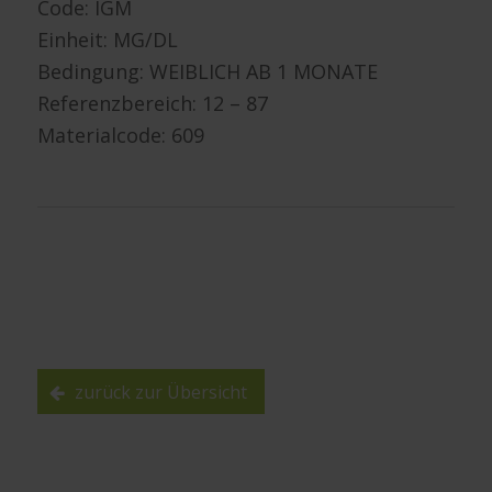
Code: IGM
Einheit: MG/DL
Bedingung: WEIBLICH AB 1 MONATE
Referenzbereich: 12 – 87
Materialcode: 609
zurück zur Übersicht