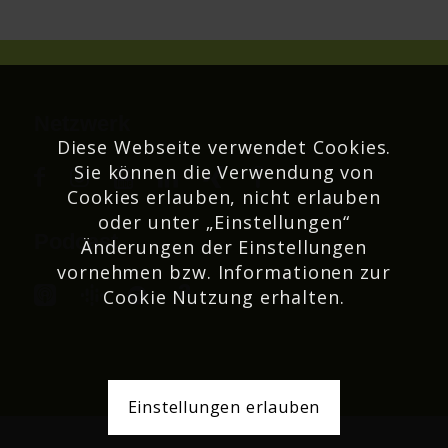
Netzwerk
Diese Webseite verwendet Cookies.
Sie können die Verwendung von
Cookies erlauben, nicht erlauben
oder unter „Einstellungen“
Podcast
Änderungen der Einstellungen
vornehmen bzw. Informationen zur
Cookie Nutzung erhalten.
Einstellungen erlauben