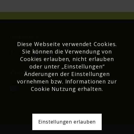
Netzwerk
Diese Webseite verwendet Cookies.
Sie können die Verwendung von
Cookies erlauben, nicht erlauben
oder unter „Einstellungen“
Podcast
Änderungen der Einstellungen
vornehmen bzw. Informationen zur
Cookie Nutzung erhalten.
Einstellungen erlauben