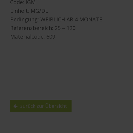
Code: IGM
Einheit: MG/DL
Bedingung: WEIBLICH AB 4 MONATE
Referenzbereich: 25 – 120
Materialcode: 609
zurück zur Übersicht