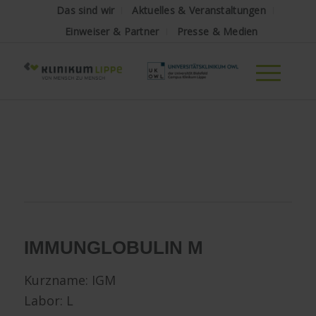
Das sind wir
Aktuelles & Veranstaltungen
Einweiser & Partner
Presse & Medien
IMMUNGLOBULIN M
Kurzname: IGM
Labor: L