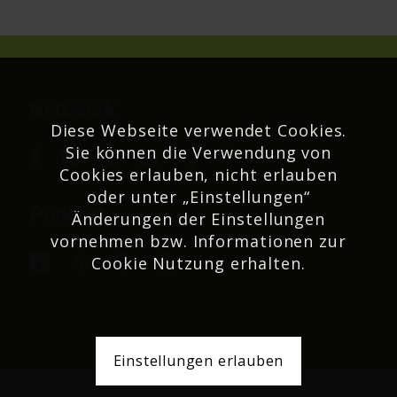
Netzwerk
Diese Webseite verwendet Cookies.
Sie können die Verwendung von
Cookies erlauben, nicht erlauben
oder unter „Einstellungen“
Podcast
Änderungen der Einstellungen
vornehmen bzw. Informationen zur
Cookie Nutzung erhalten.
Einstellungen erlauben