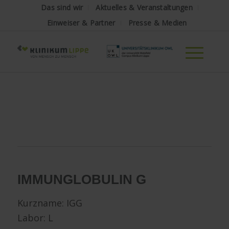
Das sind wir
Aktuelles & Veranstaltungen
Einweiser & Partner
Presse & Medien
IMMUNGLOBULIN G
Kurzname: IGG
Labor: L