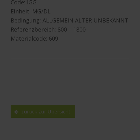
Code: IGG
Einheit: MG/DL
Bedingung: ALLGEMEIN ALTER UNBEKANNT
Referenzbereich: 800 – 1800
Materialcode: 609
zurück zur Übersicht