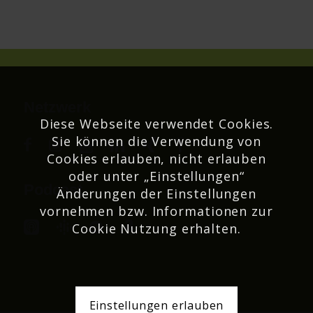
Netzwerk
Diese Webseite verwendet Cookies.
Sie können die Verwendung von
Cookies erlauben, nicht erlauben
oder unter „Einstellungen“
Podcast
Änderungen der Einstellungen
vornehmen bzw. Informationen zur
Cookie Nutzung erhalten.
Einstellungen erlauben