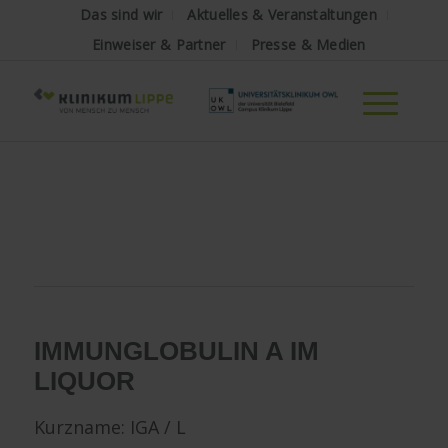
Das sind wir
Aktuelles & Veranstaltungen
Einweiser & Partner
Presse & Medien
IMMUNGLOBULIN A
IM
LIQUOR
Kurzname: IGA / L