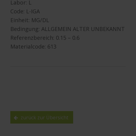
Labor: L
Code: L-IGA
Einheit: MG/DL
Bedingung: ALLGEMEIN ALTER UNBEKANNT
Referenzbereich: 0.15 – 0.6
Materialcode: 613
zurück zur Übersicht