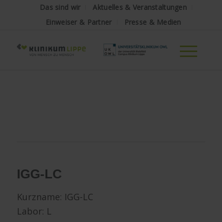
Das sind wir
Aktuelles & Veranstaltungen
Einweiser & Partner
Presse & Medien
IGG-LC
Kurzname:
IGG-LC
Labor: L