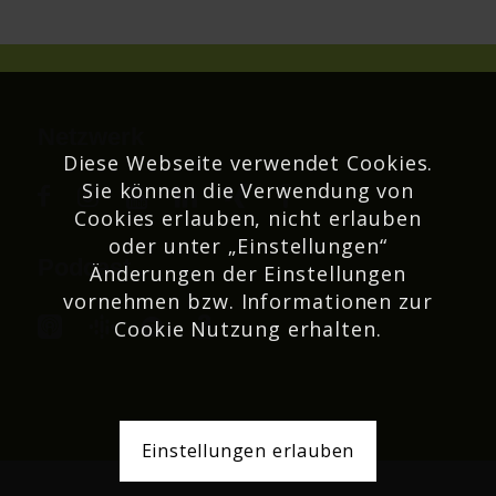
Netzwerk
Diese Webseite verwendet Cookies.
Sie können die Verwendung von
Cookies erlauben, nicht erlauben
oder unter „Einstellungen“
Podcast
Änderungen der Einstellungen
vornehmen bzw. Informationen zur
Cookie Nutzung erhalten.
Einstellungen erlauben