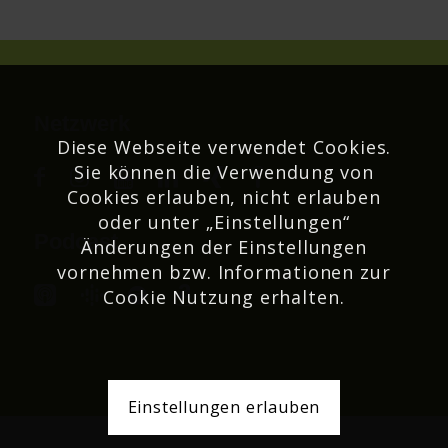
Netzwerk
Diese Webseite verwendet Cookies.
Sie können die Verwendung von
Cookies erlauben, nicht erlauben
oder unter „Einstellungen“
Podcast
Änderungen der Einstellungen
vornehmen bzw. Informationen zur
Cookie Nutzung erhalten.
Einstellungen erlauben