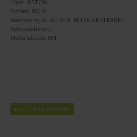
Code: HISTON
Einheit: RE/ML
Bedingung: ALLGEMEIN ALTER UNBEKANNT
Referenzbereich:
Materialcode: 601
zurück zur Übersicht