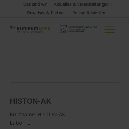
Das sind wir
Aktuelles & Veranstaltungen
Einweiser & Partner
Presse & Medien
HISTON-AK
Kurzname:
HISTON-AK
Labor: L