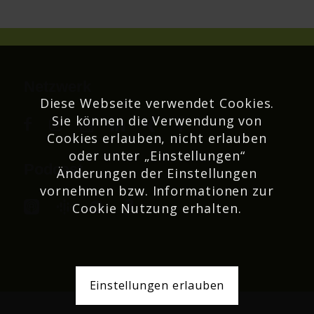
Netzwerk
Diese Webseite verwendet Cookies.
Sie können die Verwendung von
Cookies erlauben, nicht erlauben
oder unter „Einstellungen“
Podcast
Änderungen der Einstellungen
vornehmen bzw. Informationen zur
Cookie Nutzung erhalten.
Einstellungen erlauben