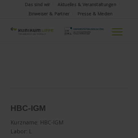
Das sind wir
Aktuelles & Veranstaltungen
Einweiser & Partner
Presse & Medien
HBC-IGM
Kurzname:
HBC-IGM
Labor: L