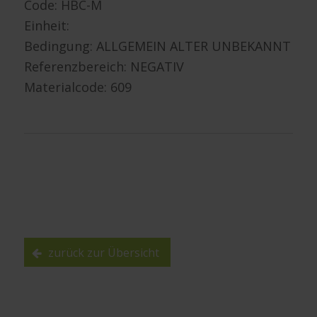
Code: HBC-M
Einheit:
Bedingung: ALLGEMEIN ALTER UNBEKANNT
Referenzbereich: NEGATIV
Materialcode: 609
zurück zur Übersicht