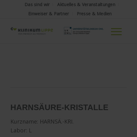
Das sind wir
Aktuelles & Veranstaltungen
Einweiser & Partner
Presse & Medien
HARNSÄURE-KRISTALLE
Kurzname: HARNSÄ.-KRI.
Labor: L