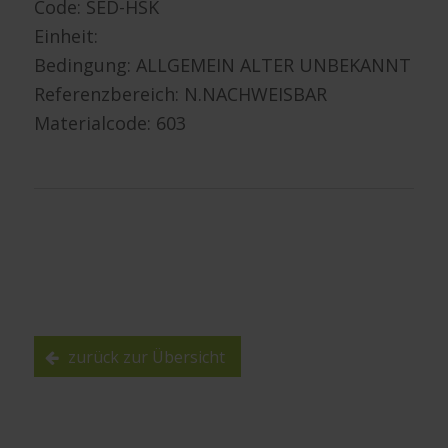
Code: SED-HSK
Einheit:
Bedingung: ALLGEMEIN ALTER UNBEKANNT
Referenzbereich: N.NACHWEISBAR
Materialcode: 603
zurück zur Übersicht