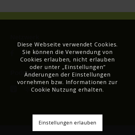
Netzwerk
Diese Webseite verwendet Cookies.
Sie können die Verwendung von
Cookies erlauben, nicht erlauben
oder unter „Einstellungen“
Podcast
Änderungen der Einstellungen
vornehmen bzw. Informationen zur
Cookie Nutzung erhalten.
Einstellungen erlauben