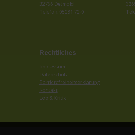
32756 Detmold
326
Telefon: 05231 72-0
Tel
Rechtliches
Impressum
Datenschutz
Barrierefreiheitserklärung
Kontakt
Lob & Kritik