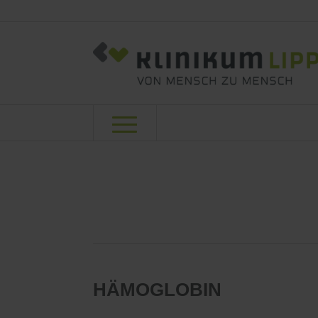
HÄMOGLOBIN