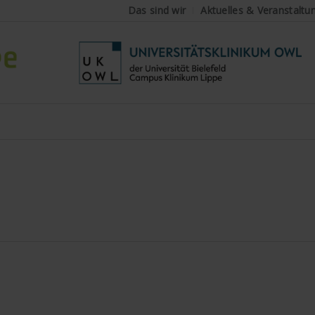
Das sind wir
Aktuelles & Veranstaltu