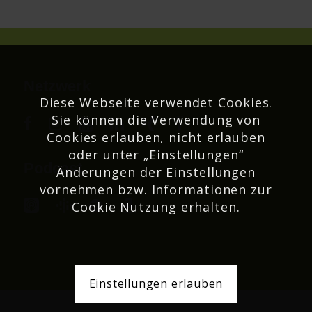
Netzwerk
Diese Webseite verwendet Cookies.
Sie können die Verwendung von
Cookies erlauben, nicht erlauben
oder unter „Einstellungen“
Podcast
Änderungen der Einstellungen
vornehmen bzw. Informationen zur
Cookie Nutzung erhalten.
Einstellungen erlauben