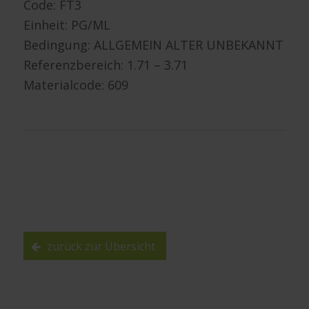
Code: FT3
Einheit: PG/ML
Bedingung: ALLGEMEIN ALTER UNBEKANNT
Referenzbereich: 1.71 – 3.71
Materialcode: 609
zurück zur Übersicht