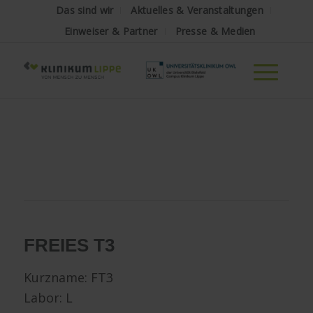
Das sind wir
Aktuelles & Veranstaltungen
Einweiser & Partner
Presse & Medien
FREIES T3
Kurzname: FT3
Labor: L