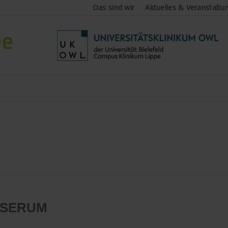
Das sind wir
Aktuelles & Veranstaltu
/SERUM