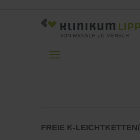
FREIE K-LEICHTKETTEN