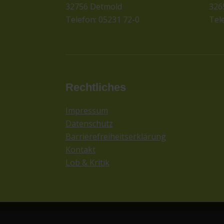
32756 Detmold
326
Telefon: 05231 72-0
Tel
Rechtliches
Impressum
Datenschutz
Barrierefreiheitserklärung
Kontakt
Lob & Kritik