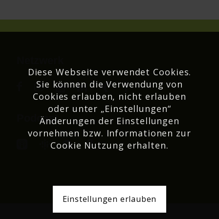
Netzwerk
Diese Webseite verwendet Cookies.
Sie können die Verwendung von
Cookies erlauben, nicht erlauben
oder unter „Einstellungen“
Podcast
Änderungen der Einstellungen
vornehmen bzw. Informationen zur
Cookie Nutzung erhalten.
Einstellungen erlauben