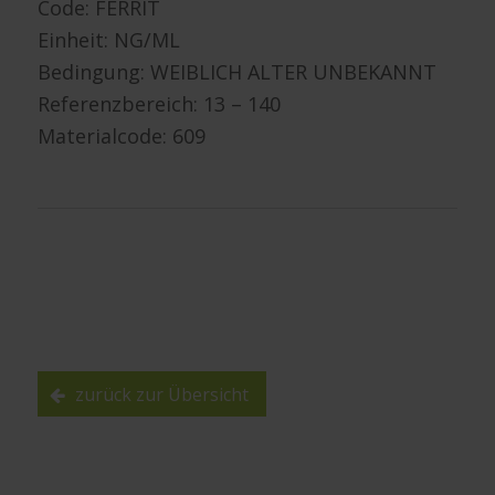
Code: FERRIT
Einheit: NG/ML
Bedingung: WEIBLICH ALTER UNBEKANNT
Referenzbereich: 13 – 140
Materialcode: 609
zurück zur Übersicht