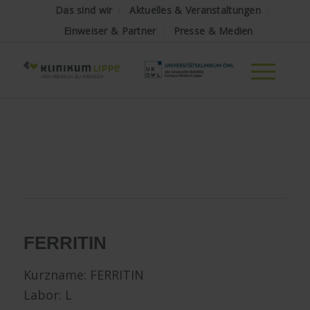
Das sind wir
Aktuelles & Veranstaltungen
Einweiser & Partner
Presse & Medien
FERRITIN
Kurzname:
FERRITIN
Labor: L