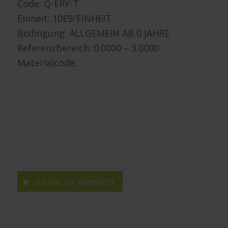
Code: Q-ERY-T
Einheit: 10E9/EINHEIT
Bedingung: ALLGEMEIN AB 0 JAHRE
Referenzbereich: 0.0000 – 3.0000
Materialcode:
zurück zur Übersicht