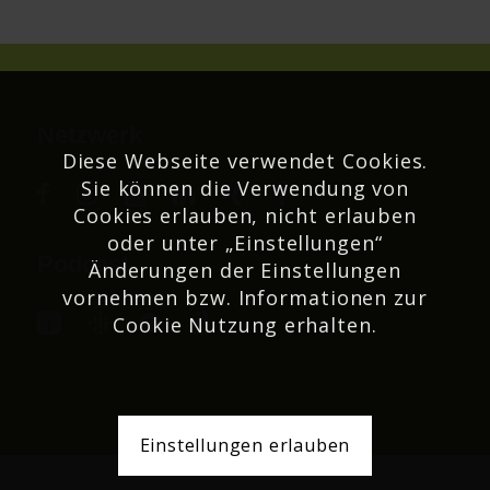
Netzwerk
Diese Webseite verwendet Cookies.
Sie können die Verwendung von
Cookies erlauben, nicht erlauben
oder unter „Einstellungen“
Podcast
Änderungen der Einstellungen
vornehmen bzw. Informationen zur
Cookie Nutzung erhalten.
Einstellungen erlauben