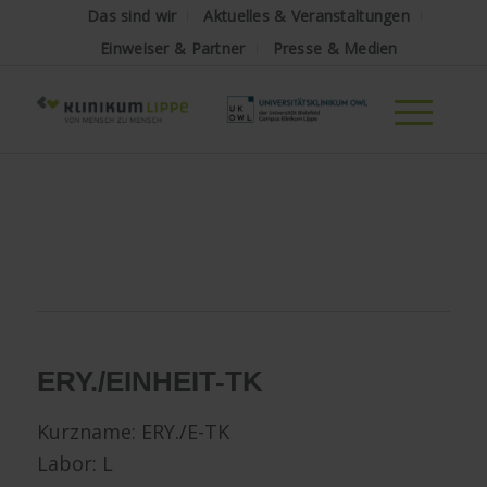
Das sind wir
Aktuelles & Veranstaltungen
Einweiser & Partner
Presse & Medien
ERY./EINHEIT-TK
Kurzname: ERY./E-TK
Labor: L