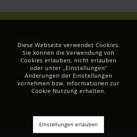
Netzwerk
Diese Webseite verwendet Cookies.
Sie können die Verwendung von
Cookies erlauben, nicht erlauben
oder unter „Einstellungen“
Podcast
Änderungen der Einstellungen
vornehmen bzw. Informationen zur
Cookie Nutzung erhalten.
Einstellungen erlauben