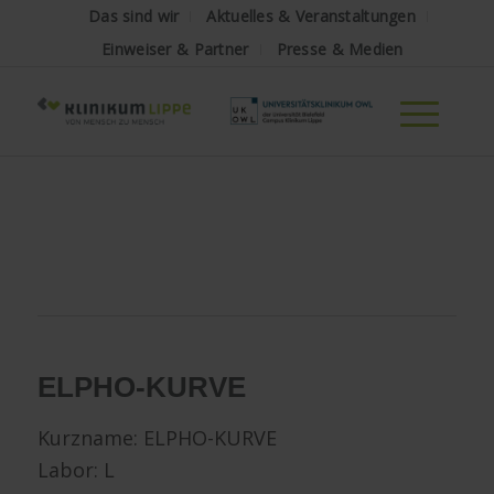
Das sind wir
Aktuelles & Veranstaltungen
Einweiser & Partner
Presse & Medien
ELPHO-KURVE
Kurzname:
ELPHO-KURVE
Labor: L