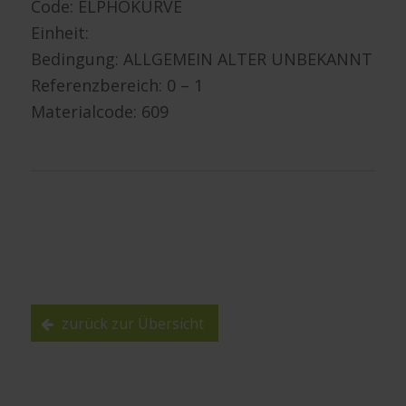
Code: ELPHOKURVE
Einheit:
Bedingung: ALLGEMEIN ALTER UNBEKANNT
Referenzbereich: 0 – 1
Materialcode: 609
zurück zur Übersicht