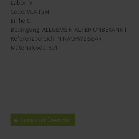
Labor: V
Code: VCA-IGM
Einheit:
Bedingung: ALLGEMEIN ALTER UNBEKANNT
Referenzbereich: N.NACHWEISBAR
Materialcode: 601
zurück zur Übersicht