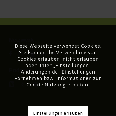
Netzwerk
Diese Webseite verwendet Cookies.
Sie können die Verwendung von
Cookies erlauben, nicht erlauben
oder unter „Einstellungen“
Podcast
Änderungen der Einstellungen
vornehmen bzw. Informationen zur
Cookie Nutzung erhalten.
Einstellungen erlauben