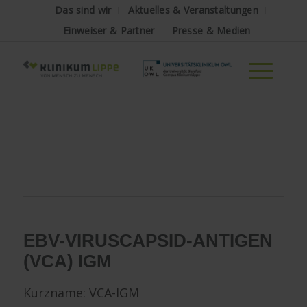
Das sind wir
Aktuelles & Veranstaltungen
Einweiser & Partner
Presse & Medien
EBV-VIRUSCAPSID-ANTIGEN
(VCA) IGM
Kurzname: VCA-IGM