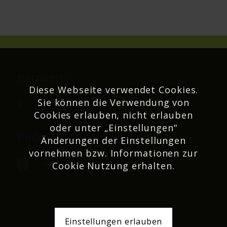
Netzwerk
Diese Webseite verwendet Cookies.
Sie können die Verwendung von
Cookies erlauben, nicht erlauben
oder unter „Einstellungen“
Podcast
Änderungen der Einstellungen
vornehmen bzw. Informationen zur
Cookie Nutzung erhalten.
Einstellungen erlauben