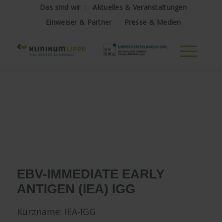
Das sind wir
Aktuelles & Veranstaltungen
Einweiser & Partner
Presse & Medien
EBV-IMMEDIATE EARLY
ANTIGEN (IEA) IGG
Kurzname: IEA-IGG