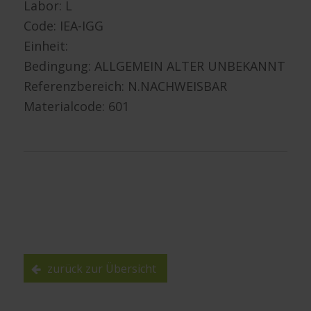
Labor: L
Code: IEA-IGG
Einheit:
Bedingung: ALLGEMEIN ALTER UNBEKANNT
Referenzbereich: N.NACHWEISBAR
Materialcode: 601
zurück zur Übersicht