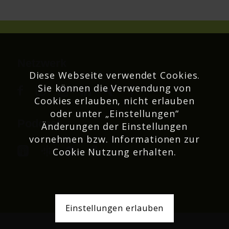
Netzwerk
Diese Webseite verwendet Cookies.
Sie können die Verwendung von
Cookies erlauben, nicht erlauben
oder unter „Einstellungen“
Podcast
Änderungen der Einstellungen
vornehmen bzw. Informationen zur
Cookie Nutzung erhalten.
Einstellungen erlauben