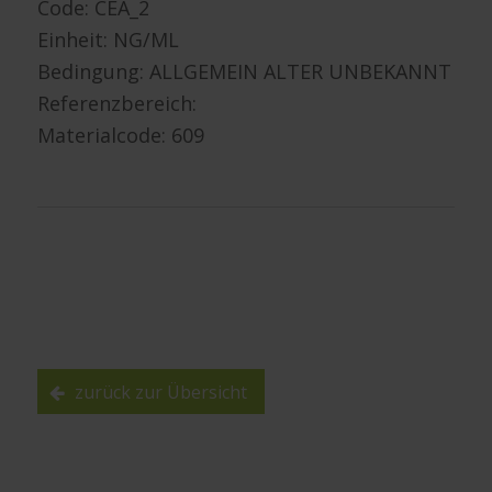
Code: CEA_2
Einheit: NG/ML
Bedingung: ALLGEMEIN ALTER UNBEKANNT
Referenzbereich:
Materialcode: 609
zurück zur Übersicht