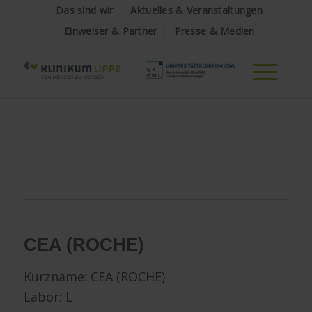
Das sind wir
Aktuelles & Veranstaltungen
Einweiser & Partner
Presse & Medien
CEA
(ROCHE)
Kurzname:
CEA
(ROCHE)
Labor: L