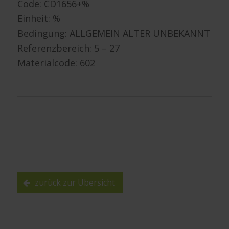
Code: CD1656+%
Einheit: %
Bedingung: ALLGEMEIN ALTER UNBEKANNT
Referenzbereich: 5 – 27
Materialcode: 602
zurück zur Übersicht