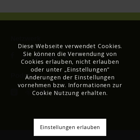
Netzwerk
Diese Webseite verwendet Cookies.
Sie können die Verwendung von
Cookies erlauben, nicht erlauben
oder unter „Einstellungen“
Podcast
Änderungen der Einstellungen
vornehmen bzw. Informationen zur
Cookie Nutzung erhalten.
Einstellungen erlauben