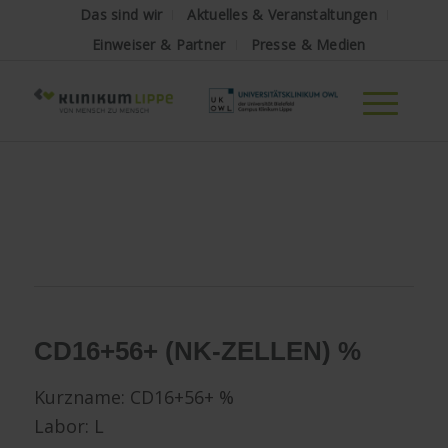
Das sind wir
Aktuelles & Veranstaltungen
Einweiser & Partner
Presse & Medien
CD16+56+ (NK-ZELLEN) %
Kurzname: CD16+56+ %
Labor: L